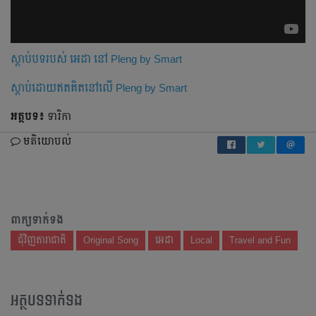
ស្ដាប់​បទ​របស់ អេដា នៅ Pleng by Smart
ស្តាប់ដោយឥតគិតនៅលើ Pleng by Smart
អត្ថបទ៖
ទារិកា
មតិយោបល់
ពាក្យទាក់ទង
ជុំវិញតារាជាតិ
Original Song
អេដា
Local
Travel and Fun
អត្ថបទទាក់ទង