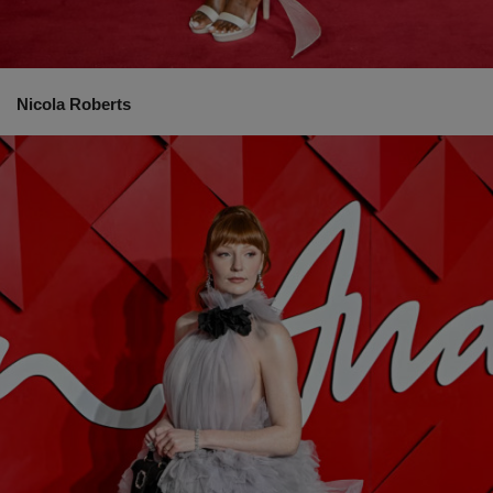
Nicola Roberts