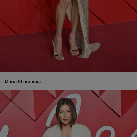
Maria Sharapova