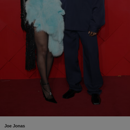
Joe Jonas