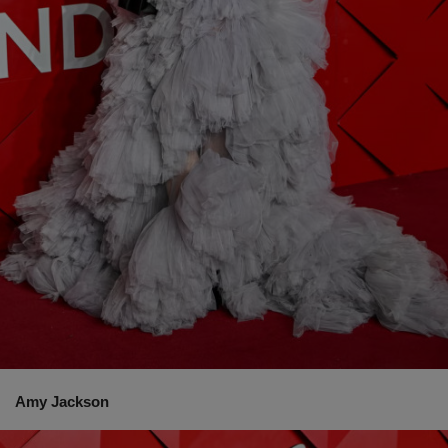
Amy Jackson