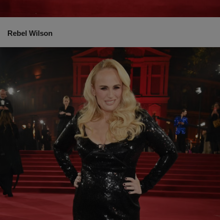
Rebel Wilson