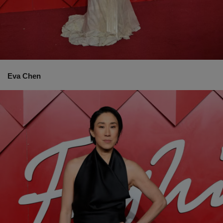
Eva Chen