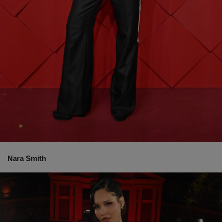
Nara Smith