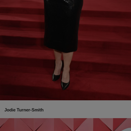
Jodie Turner-Smith