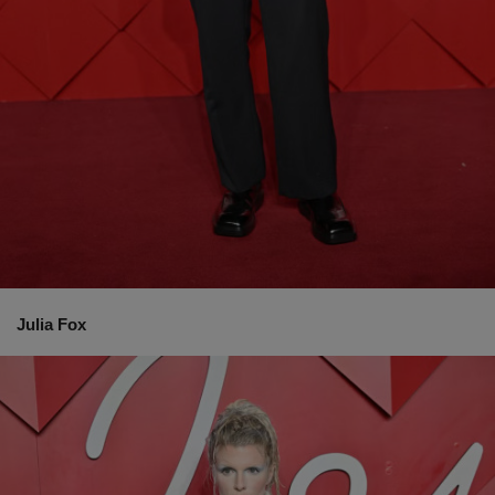
Julia Fox