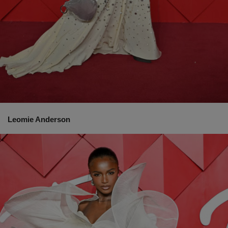
Leomie Anderson