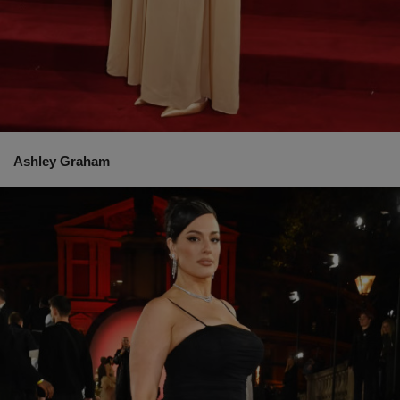
Ashley Graham