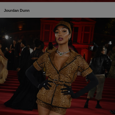
Jourdan Dunn